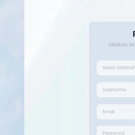
Silakan i